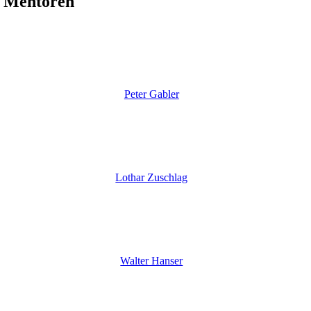
Mentoren
Peter Gabler
Lothar Zuschlag
Walter Hanser